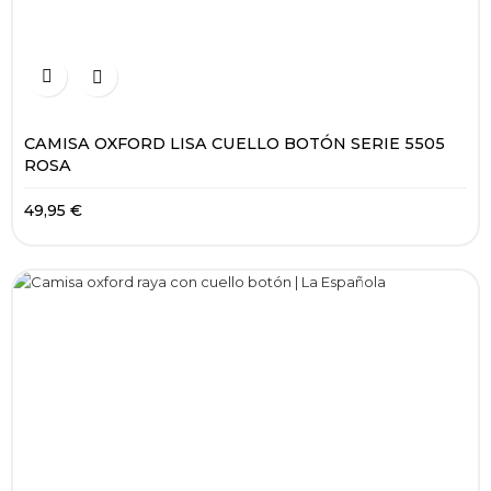


CAMISA OXFORD LISA CUELLO BOTÓN SERIE 5505
ROSA
49,95 €