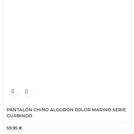


PANTALÓN CHINO ALGODÓN COLOR MARINO SERIE
GURBINDO
59,95 €