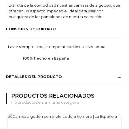
Disfruta de la comodidad nuestras camisas de algodón, que
ofrecen un aspecto impecable.
Ideal para usar con
cualquiera de los pantalones de nuestra colección.
CONSEJOS DE CUIDADO
Lavar siempre a baja temperatura. No usar secadora.
100% hecho en España
DETALLES DEL PRODUCTO
PRODUCTOS RELACIONADOS
( 16 productos en la misma categoría )