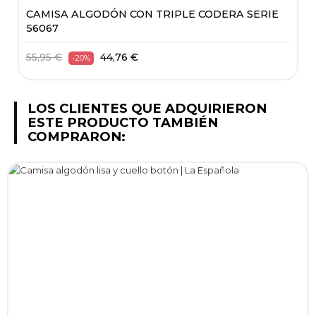
CAMISA ALGODÓN CON TRIPLE CODERA SERIE
56067
55,95 €
44,76 €
-20%
LOS CLIENTES QUE ADQUIRIERON
ESTE PRODUCTO TAMBIÉN
COMPRARON: