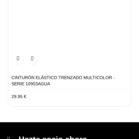


CINTURÓN ELÁSTICO TRENZADO MULTICOLOR -
SERIE 10903AGUA
29,95 €