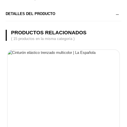
DETALLES DEL PRODUCTO
PRODUCTOS RELACIONADOS
( 15 productos en la misma categoría )